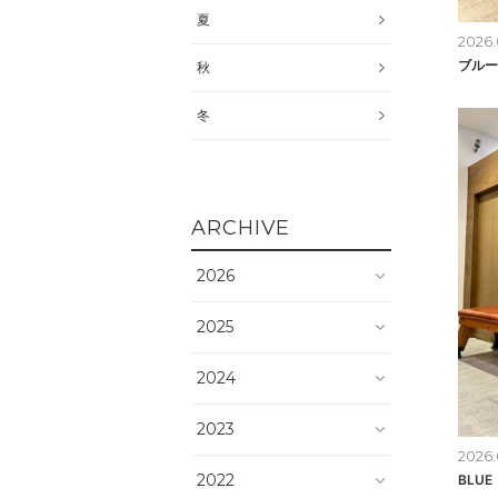
夏
2026.
ブルー
秋
冬
ARCHIVE
2026
2025
2024
2023
2026.
2022
BLUE