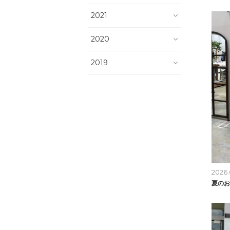
2021
2020
2019
2026.
夏のお