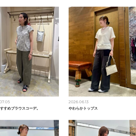
07.05
2026.06.13
すすめブラウスコーデ。
やわらかトップス