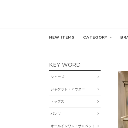
NEW ITEMS
CATEGORY
BR
KEY WORD
シューズ
ジャケット・アウター
トップス
パンツ
オールインワン・サロペット