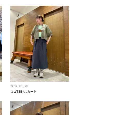
2026.05.30
ロゴTEE×スカート