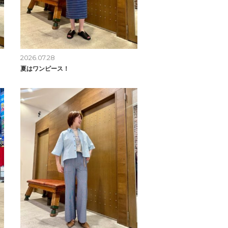
2026.07.28
夏はワンピース！