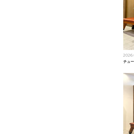
2026.
チュー