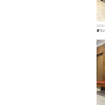
2026.
夏ワン