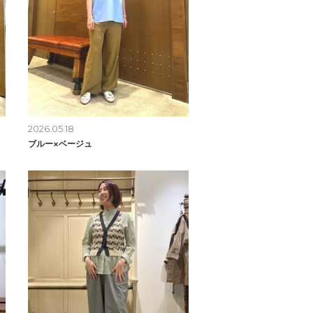
2026.05.18
ブルー×ベージュ