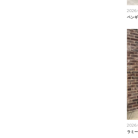
2026.
ペンギ
2026.
ラミー