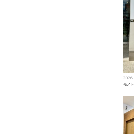
2026.
モノト