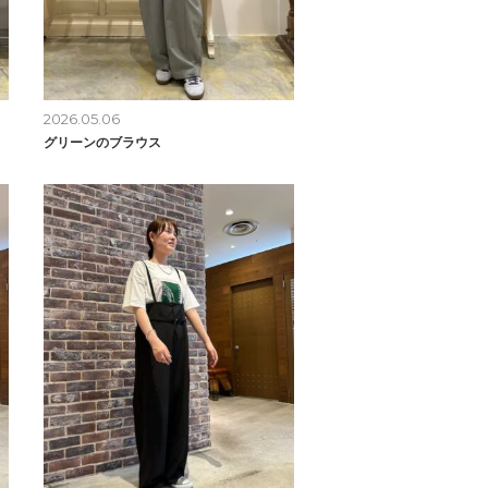
2026.05.06
グリーンのブラウス