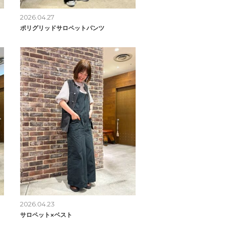
2026.04.27
ポリグリッドサロペットパンツ
2026.04.23
サロペット×ベスト