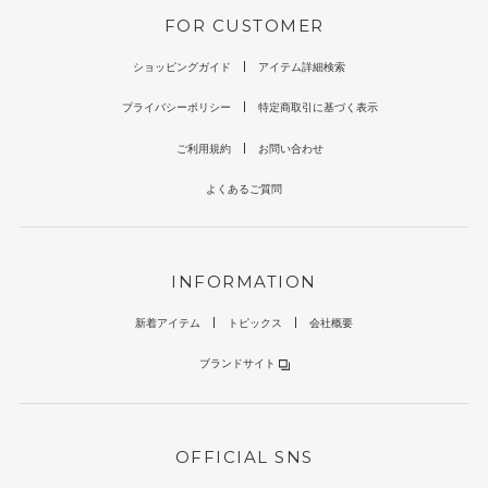
FOR CUSTOMER
ショッピングガイド
アイテム詳細検索
プライバシーポリシー
特定商取引に基づく表示
ご利用規約
お問い合わせ
よくあるご質問
INFORMATION
新着アイテム
トピックス
会社概要
ブランドサイト
OFFICIAL SNS