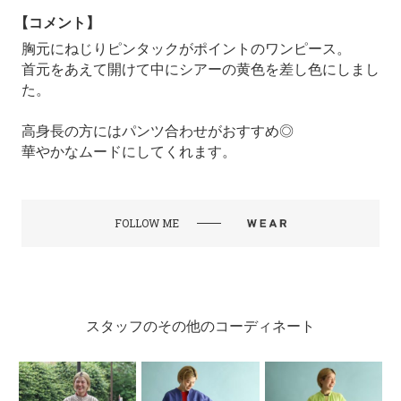
【コメント】
胸元にねじりピンタックがポイントのワンピース。
首元をあえて開けて中にシアーの黄色を差し色にしまし
た。
高身長の方にはパンツ合わせがおすすめ◎
華やかなムードにしてくれます。
FOLLOW ME
スタッフのその他のコーディネート