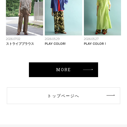
2026.07.02
2026.05.29
2026.05.27
ストライプブラウス
PLAY COLOR!
PLAY COLOR！
MORE
トップページへ