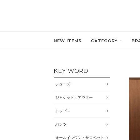
NEW ITEMS
CATEGORY
BR
KEY WORD
シューズ
ジャケット・アウター
トップス
パンツ
オールインワン・サロペット