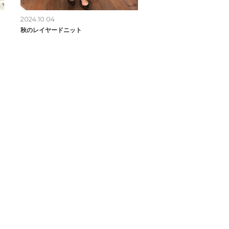
2024.10.04
秋のレイヤードニット