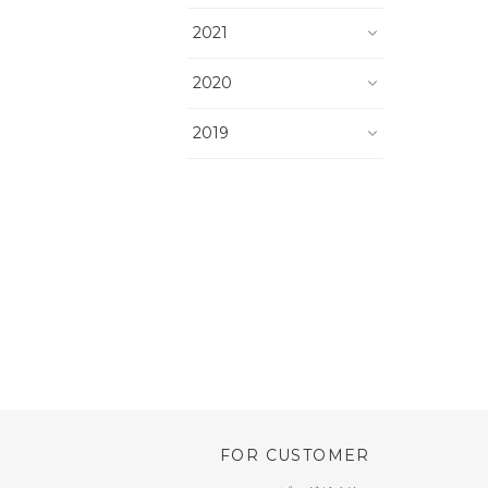
2021
2020
2019
FOR CUSTOMER