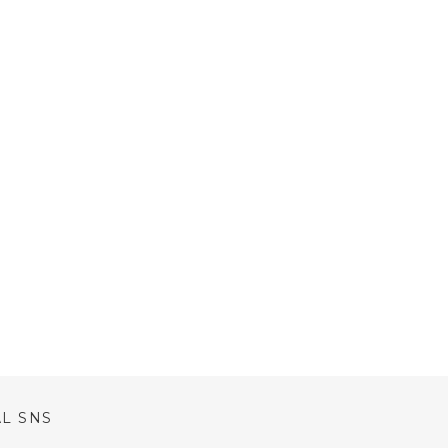
AL SNS