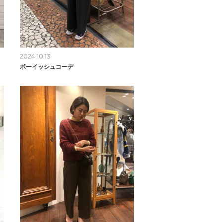
2024.10.13
ボーイッシュコーデ