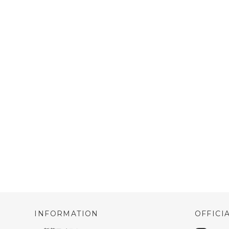
INFORMATION
OFFICI