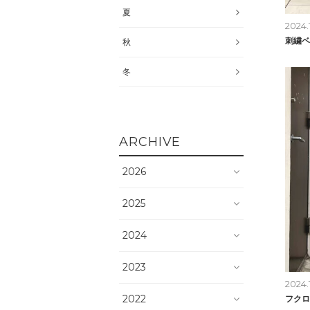
夏
2024.
刺繍ベ
秋
冬
ARCHIVE
2026
2025
2024
2023
2024.
2022
フクロ