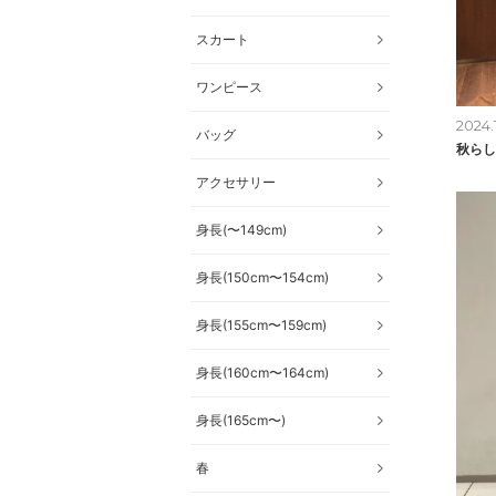
スカート
ワンピース
2024.
バッグ
秋らし
アクセサリー
身長(〜149cm)
身長(150cm〜154cm)
身長(155cm〜159cm)
身長(160cm〜164cm)
身長(165cm〜)
春