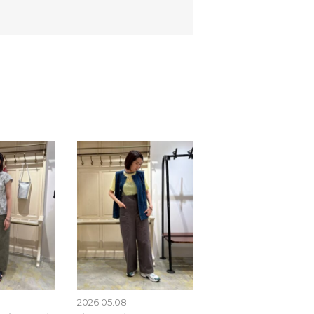
2026.05.08