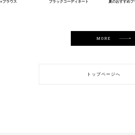
×ブラウス
ブラックコーディネート
MORE
トップページへ