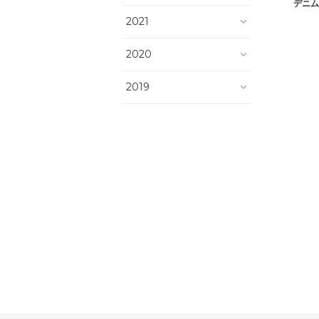
デニム
2021
2020
2019