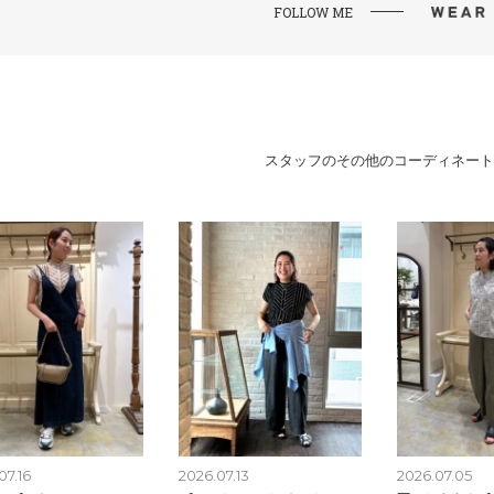
FOLLOW ME
スタッフのその他のコーディネート
07.16
2026.07.13
2026.07.05