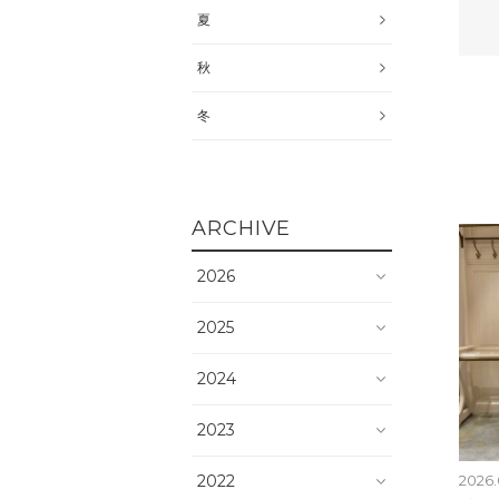
夏
秋
冬
ARCHIVE
2026
2025
2024
2023
2022
2026.