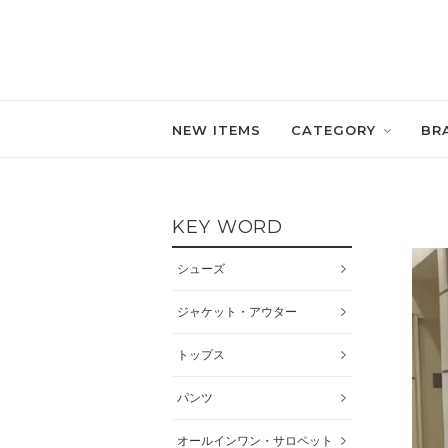
NEW ITEMS
CATEGORY
BR
KEY WORD
シューズ
ジャケット・アウター
トップス
パンツ
オールインワン・サロペット