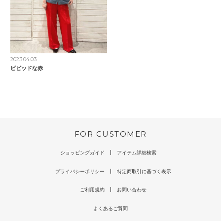
2023.04.03
ビビッドな赤
FOR CUSTOMER
ショッピングガイド
アイテム詳細検索
プライバシーポリシー
特定商取引に基づく表示
ご利用規約
お問い合わせ
よくあるご質問