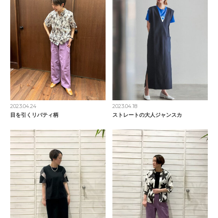
2023.04.24
2023.04.18
目を引くリバティ柄
ストレートの大人ジャンスカ