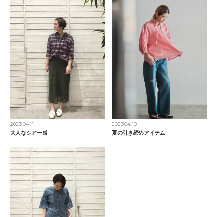
2023.04.11
2023.04.10
大人なシアー感
夏の引き締めアイテム