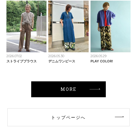
2026.07.02
2026.05.30
2026.05.29
ストライプブラウス
デニムワンピース
PLAY COLOR!
MORE
トップページへ