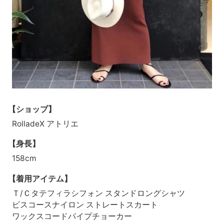
【ショップ】
RolladeX アトリエ
【身長】
158cm
【着用アイテム】
Ｔ/Ｃタテフィラシフォン スタンドロングシャツ
ビスコースナイロン ストレートスカート
ワックスコードパイプチョーカー