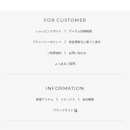
FOR CUSTOMER
ショッピングガイド
アイテム詳細検索
プライバシーポリシー
特定商取引に基づく表示
ご利用規約
お問い合わせ
よくあるご質問
INFORMATION
新着アイテム
トピックス
会社概要
ブランドサイト