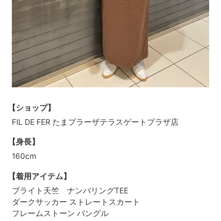
【ショップ】
FIL DE FER たまプラーザテラスゲートプラザ店
【身長】
160cm
【着用アイテム】
ブライト天竺 ナンバリングTEE
ダークサッカー ストレートスカート
フレームストーン バングル