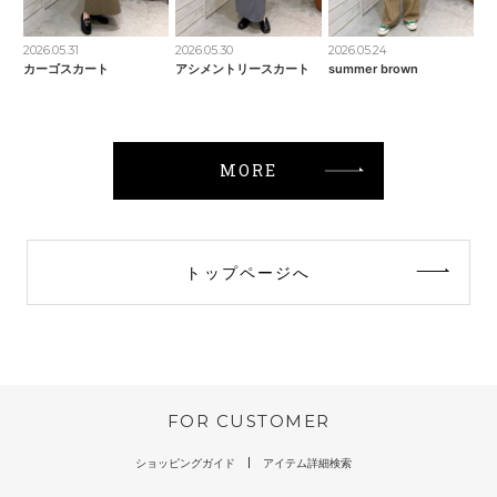
2026.05.31
2026.05.30
2026.05.24
カーゴスカート
アシメントリースカート
summer brown
MORE
トップページへ
FOR CUSTOMER
ショッピングガイド
アイテム詳細検索