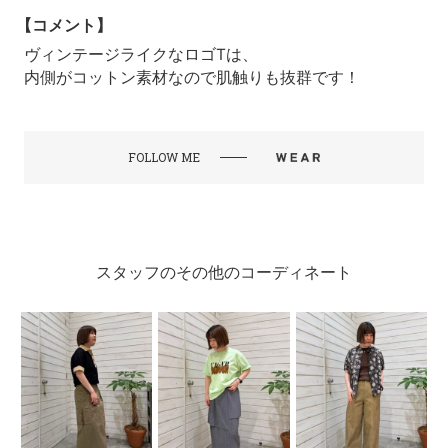
【コメント】
ヴィンテージライクなロゴTは、
内側がコットン素材なので肌触りも抜群です！
FOLLOW ME
スタッフのその他のコーディネート