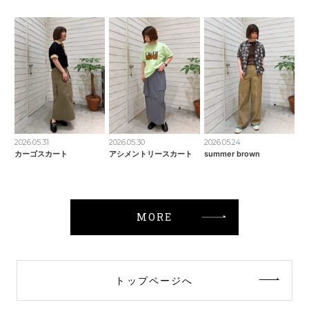
2026.05.31
2026.05.30
2026.05.24
カーゴスカート
アシメントリースカート
summer brown
MORE
トップページへ