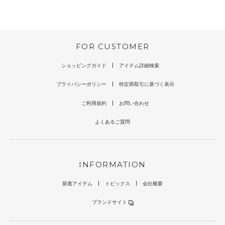
FOR CUSTOMER
ショッピングガイド
アイテム詳細検索
プライバシーポリシー
特定商取引に基づく表示
ご利用規約
お問い合わせ
よくあるご質問
INFORMATION
新着アイテム
トピックス
会社概要
ブランドサイト