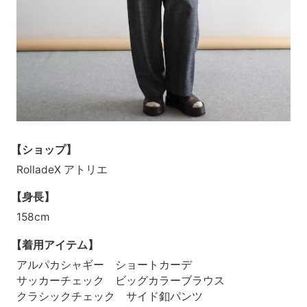
【ショップ】
RolladeX アトリエ
【身長】
158cm
【着用アイテム】
アルパカシャギー ショートカーデ
サッカーチェック ビッグカラーブラウス
クラシックチェック サイド釦パンツ