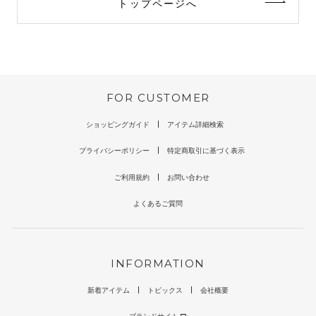
トップページへ
FOR CUSTOMER
ショッピングガイド
アイテム詳細検索
プライバシーポリシー
特定商取引に基づく表示
ご利用規約
お問い合わせ
よくあるご質問
INFORMATION
新着アイテム
トピックス
会社概要