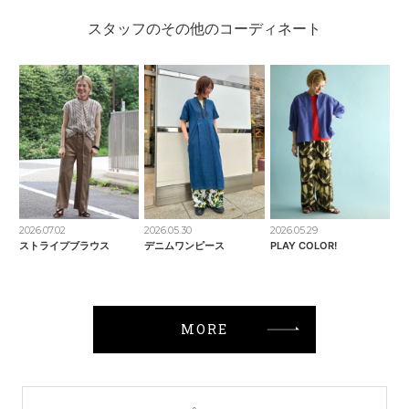
スタッフのその他のコーディネート
2026.07.02
2026.05.30
2026.05.29
ストライプブラウス
デニムワンピース
PLAY COLOR!
MORE