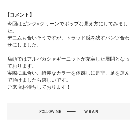
【コメント】
今回はピンク×グリーンでポップな見え方にしてみまし
た。
デニムも合いそうですが、トラッド感を残すパンツ合わ
せにしました。
店頭ではアルパカシャギーニットが充実した展開となっ
ております。
実際に風合い、綺麗なカラーを体感しに是非、足を運ん
で頂けましたら嬉しいです。
ご来店お待ちしております！
FOLLOW ME