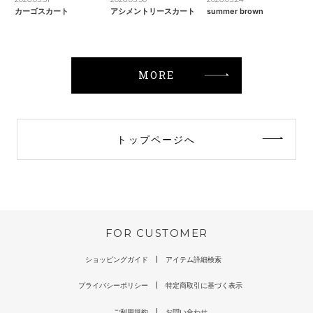
カーゴスカート
アシメントリースカート
summer brown
MORE
トップページへ
FOR CUSTOMER
ショッピングガイド
アイテム詳細検索
プライバシーポリシー
特定商取引に基づく表示
ご利用規約
お問い合わせ