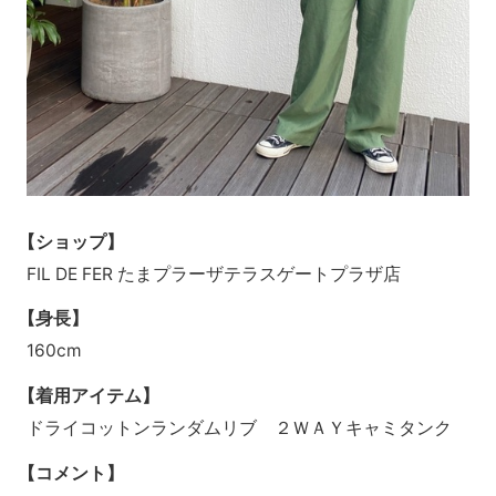
【ショップ】
FIL DE FER たまプラーザテラスゲートプラザ店
【身長】
160cm
【着用アイテム】
ドライコットンランダムリブ ２ＷＡＹキャミタンク
【コメント】