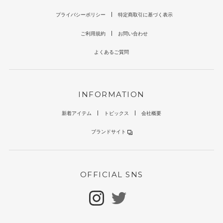
プライバシーポリシー
特定商取引に基づく表示
ご利用規約
お問い合わせ
よくあるご質問
INFORMATION
新着アイテム
トピックス
会社概要
ブランドサイト
OFFICIAL SNS