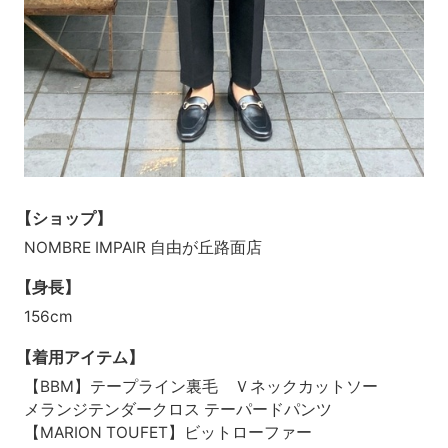
【ショップ】
NOMBRE IMPAIR 自由が丘路面店
【身長】
156cm
【着用アイテム】
【BBM】テープライン裏毛 Ｖネックカットソー
メランジテンダークロス テーパードパンツ
【MARION TOUFET】ビットローファー