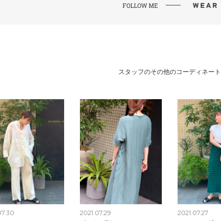
FOLLOW ME
スタッフのその他のコーディネート
07.30
2021.07.29
2021.07.27