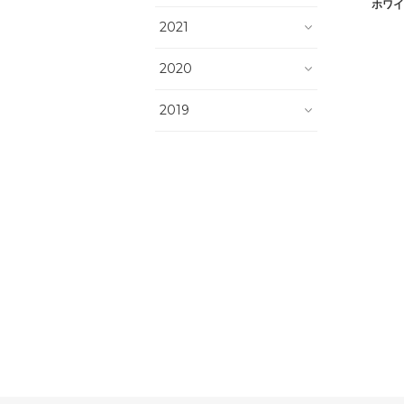
ホワイ
2021
2020
2019