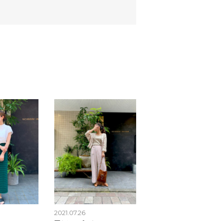
2021.07.26