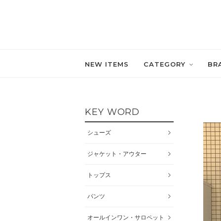
NEW ITEMS
CATEGORY
BR
KEY WORD
シューズ
ジャケット・アウター
トップス
パンツ
オールインワン・サロペット