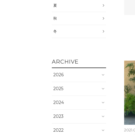
夏
秋
冬
ARCHIVE
2026
2025
2024
2023
2022
2021.