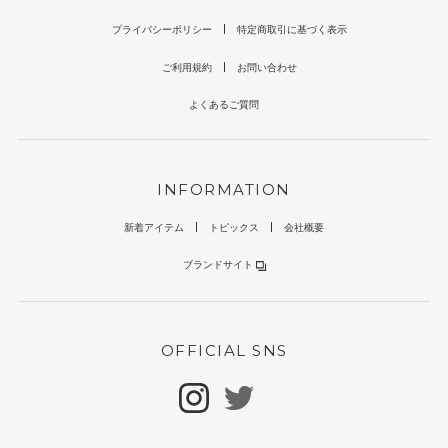
プライバシーポリシー
特定商取引に基づく表示
ご利用規約
お問い合わせ
よくあるご質問
INFORMATION
新着アイテム
トピックス
会社概要
ブランドサイト
OFFICIAL SNS