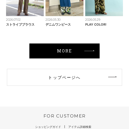
2026.07.02
2026.05.30
2026.05.29
ストライプブラウス
デニムワンピース
PLAY COLOR!
MORE
トップページへ
FOR CUSTOMER
ショッピングガイド
アイテム詳細検索