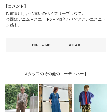
【コメント】
以前着用した色違いのペイズリーブラウス。
今回はデニム＋スエードの小物合わせでどこかエスニッ
ク感も。
FOLLOW ME
スタッフのその他のコーディネート