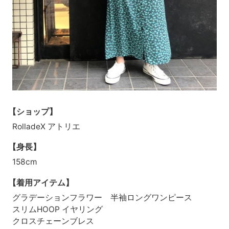
【ショップ】
RolladeX アトリエ
【身長】
158cm
【着用アイテム】
グラデーションフラワー 半袖ロングワンピース
スリムHOOP イヤリング
クロスチェーンブレス