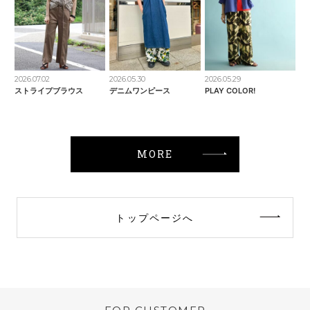
2026.07.02
2026.05.30
2026.05.29
ストライプブラウス
デニムワンピース
PLAY COLOR!
MORE
トップページへ