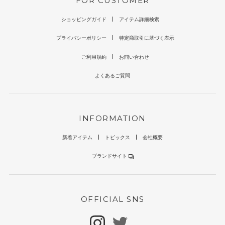
FOR CUSTOMER
ショッピングガイド
アイテム詳細検索
プライバシーポリシー
特定商取引に基づく表示
ご利用規約
お問い合わせ
よくあるご質問
INFORMATION
新着アイテム
トピックス
会社概要
ブランドサイト
OFFICIAL SNS