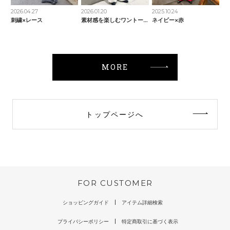
2026.04.27
2026.01.20
2025.10.24
刺繍×レース
素材感を楽しむワントーンコーデ
ネイビー×赤
MORE
トップページへ
FOR CUSTOMER
ショッピングガイド
アイテム詳細検索
プライバシーポリシー
特定商取引に基づく表示