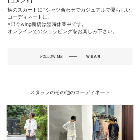
【コメント】
柄のスカートにTシャツ合わせでカジュアルで夏らしい
コーディネートに。
※只今wing新橋は臨時休業中です。
オンラインでのショッピングをお楽しみ下さい。
FOLLOW ME
スタッフのその他のコーディネート