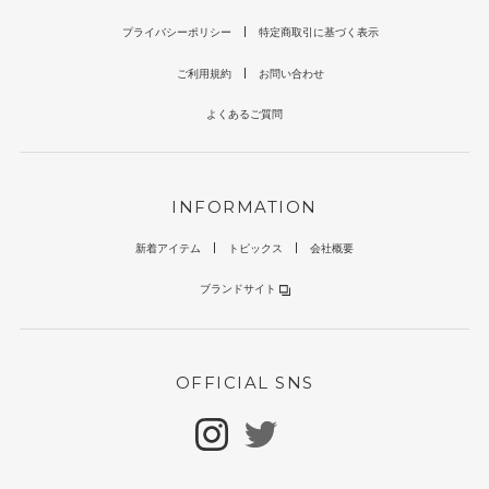
プライバシーポリシー
特定商取引に基づく表示
ご利用規約
お問い合わせ
よくあるご質問
INFORMATION
新着アイテム
トピックス
会社概要
ブランドサイト
OFFICIAL SNS