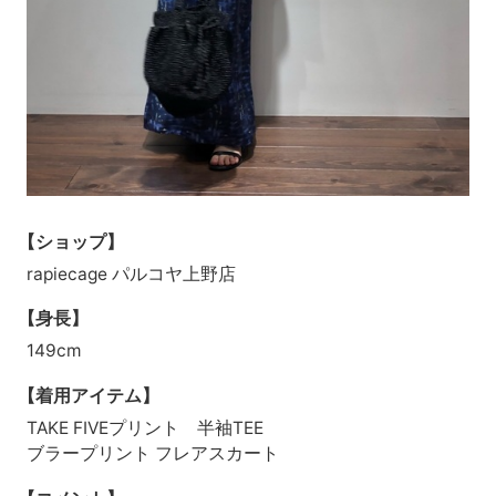
【ショップ】
rapiecage パルコヤ上野店
【身長】
149cm
【着用アイテム】
TAKE FIVEプリント 半袖TEE
ブラープリント フレアスカート