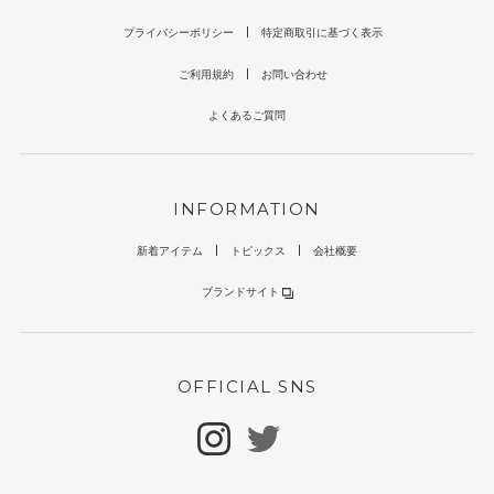
プライバシーポリシー
特定商取引に基づく表示
ご利用規約
お問い合わせ
よくあるご質問
INFORMATION
新着アイテム
トピックス
会社概要
ブランドサイト
OFFICIAL SNS