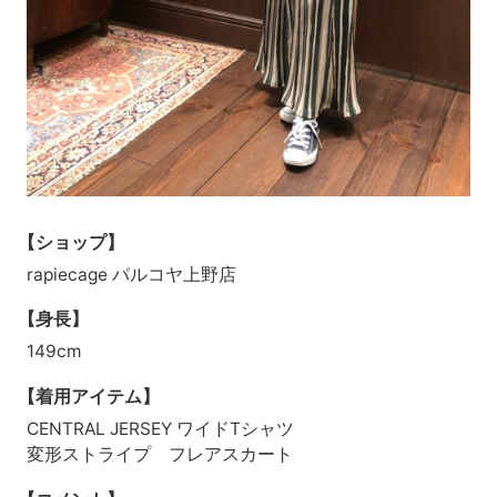
【ショップ】
rapiecage パルコヤ上野店
【身長】
149cm
【着用アイテム】
CENTRAL JERSEY ワイドTシャツ
変形ストライプ フレアスカート