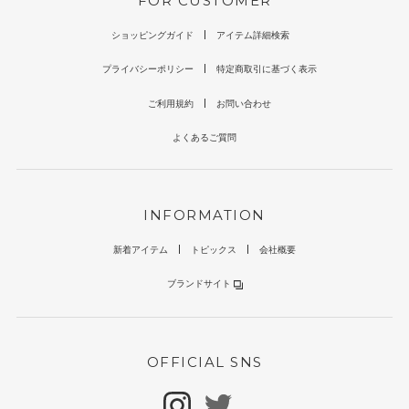
FOR CUSTOMER
ショッピングガイド
アイテム詳細検索
プライバシーポリシー
特定商取引に基づく表示
ご利用規約
お問い合わせ
よくあるご質問
INFORMATION
新着アイテム
トピックス
会社概要
ブランドサイト
OFFICIAL SNS