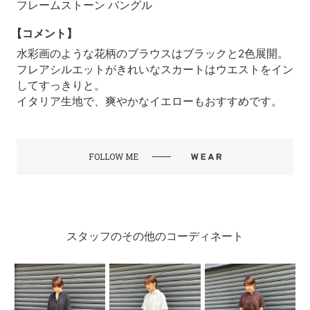
フレームストーン バングル
【コメント】
水彩画のような花柄のブラウスはブラックと2色展開。
フレアシルエットがきれいなスカートはウエストをイン
してすっきりと。
イタリア生地で、爽やかなイエローもおすすめです。
FOLLOW ME
スタッフのその他のコーディネート