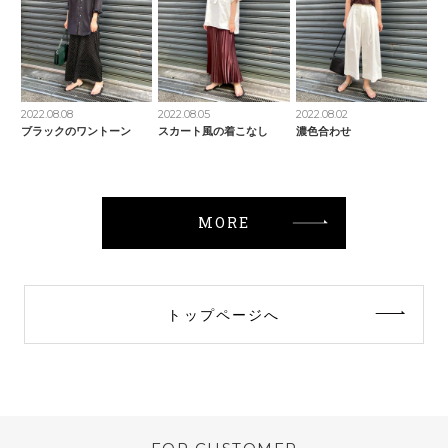
2022.08.08
2022.08.05
2022.08.02
ブラックのワントーン
スカート風の着こなし
濃色合わせ
MORE
トップページへ