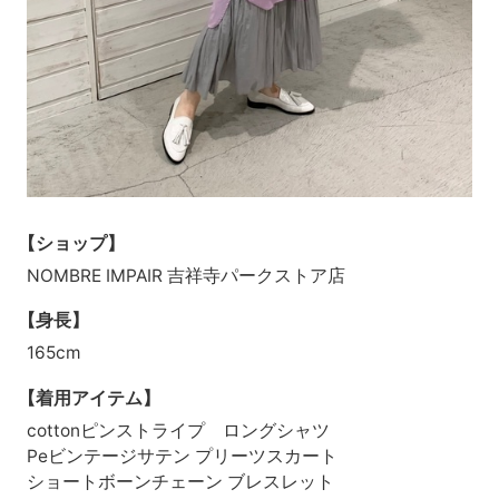
【ショップ】
NOMBRE IMPAIR 吉祥寺パークストア店
【身長】
165cm
【着用アイテム】
cottonピンストライプ ロングシャツ
Peビンテージサテン プリーツスカート
ショートボーンチェーン ブレスレット