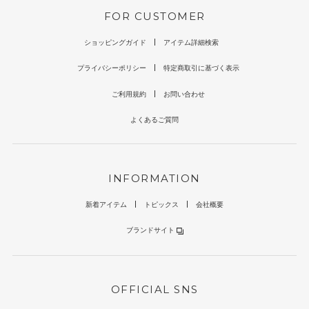
FOR CUSTOMER
ショッピングガイド
アイテム詳細検索
プライバシーポリシー
特定商取引に基づく表示
ご利用規約
お問い合わせ
よくあるご質問
INFORMATION
新着アイテム
トピックス
会社概要
ブランドサイト
OFFICIAL SNS