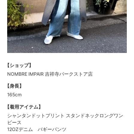
【ショップ】
NOMBRE IMPAIR 吉祥寺パークストア店
【身長】
165cm
【着用アイテム】
シャンタンドットプリント スタンドネックロングワン
ピース
12OZデニム バギーパンツ