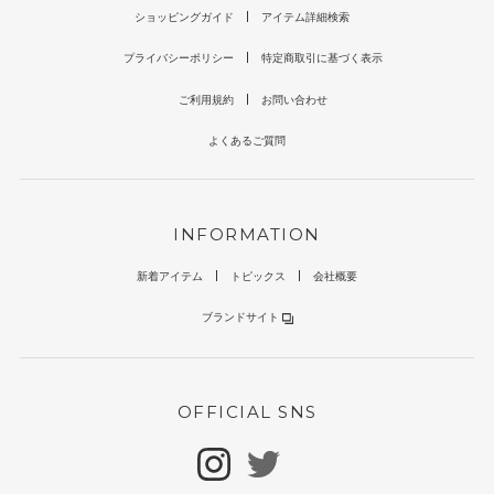
ショッピングガイド
アイテム詳細検索
プライバシーポリシー
特定商取引に基づく表示
ご利用規約
お問い合わせ
よくあるご質問
INFORMATION
新着アイテム
トピックス
会社概要
ブランドサイト
OFFICIAL SNS