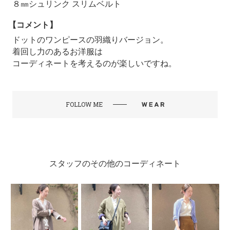
８㎜シュリンク スリムベルト
【コメント】
ドットのワンピースの羽織りバージョン。
着回し力のあるお洋服は
コーディネートを考えるのが楽しいですね。
FOLLOW ME
スタッフのその他のコーディネート