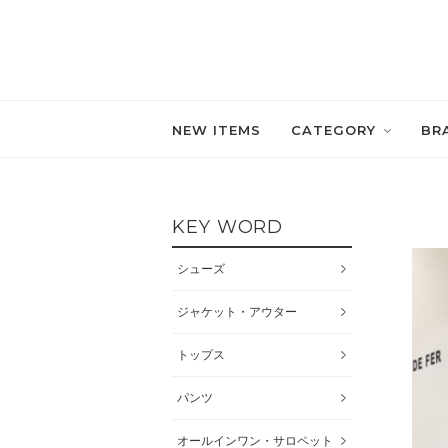
NEW ITEMS
CATEGORY
BR
KEY WORD
シューズ
ジャケット・アウター
トップス
パンツ
オールインワン・サロペット