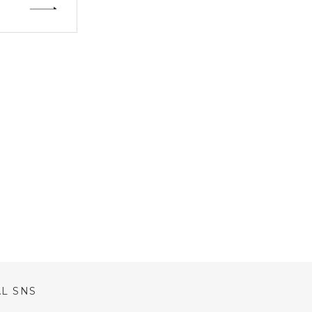
AL SNS