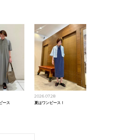
2026.07.28
ピース
夏はワンピース！