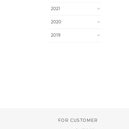
2021
2020
2019
FOR CUSTOMER