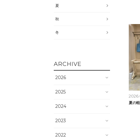
夏
秋
冬
ARCHIVE
2026
2025
2026.
夏の軽
2024
2023
2022