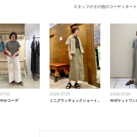
スタッフのその他のコーディネート
07.30
2026.07.29
2026.07.29
やかコーデ
ミニグランチェックショートシャツ
Wポケットワン