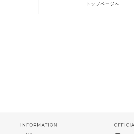
トップページへ
INFORMATION
OFFICI