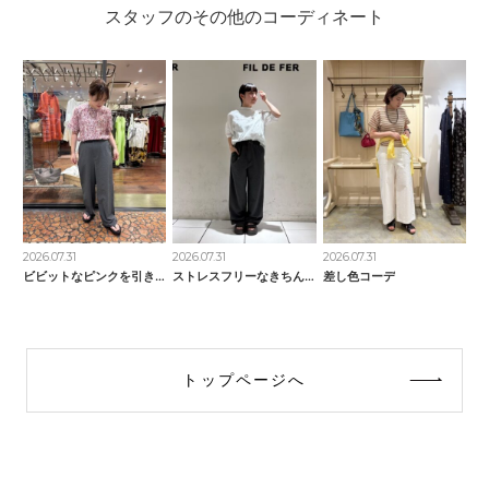
スタッフのその他のコーディネート
2026.07.31
2026.07.31
2026.07.31
ビビットなピンクを引き立たせて
ストレスフリーなきちんとパンツ
差し色コーデ
トップページへ