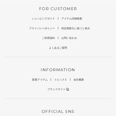
FOR CUSTOMER
ショッピングガイド
アイテム詳細検索
プライバシーポリシー
特定商取引に基づく表示
ご利用規約
お問い合わせ
よくあるご質問
INFORMATION
新着アイテム
トピックス
会社概要
ブランドサイト
OFFICIAL SNS