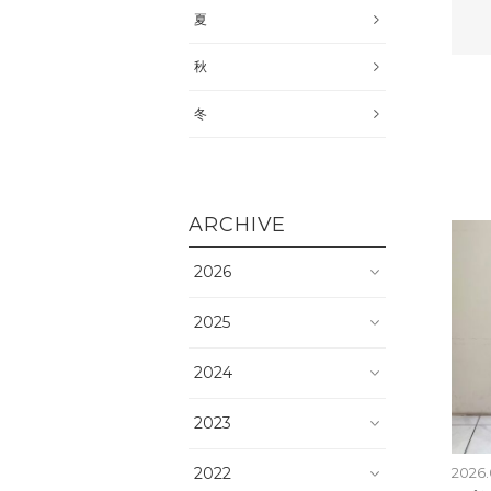
夏
秋
冬
ARCHIVE
2026
2025
2024
2023
2022
2026.