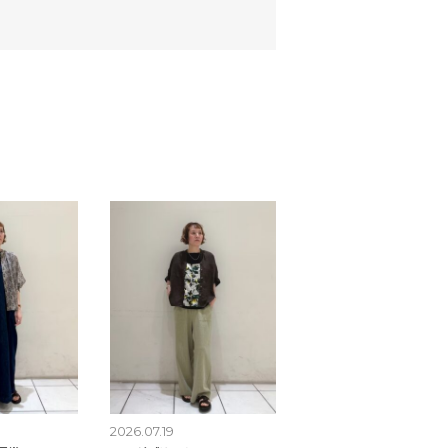
2026.07.19