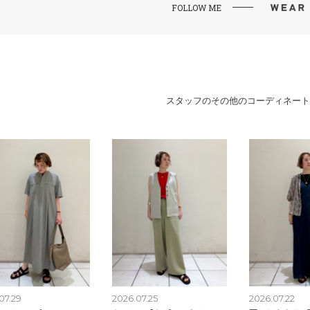
FOLLOW ME
スタッフのその他のコーディネート
07.29
2026.07.25
2026.07.22