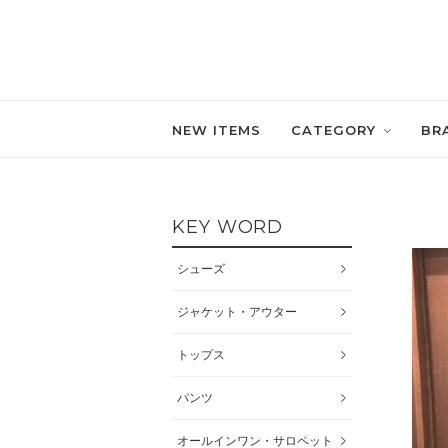
NEW ITEMS
CATEGORY
BR
KEY WORD
シューズ
ジャケット・アウター
トップス
パンツ
オールインワン・サロペット