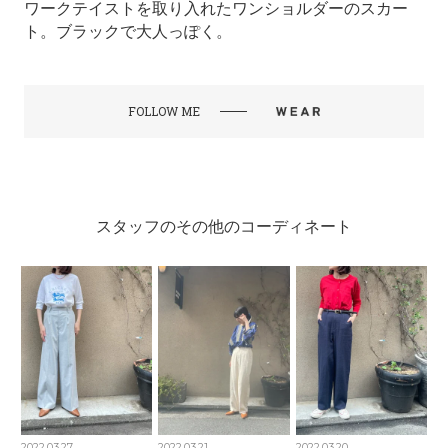
ワークテイストを取り入れたワンショルダーのスカー
ト。ブラックで大人っぽく。
FOLLOW ME
スタッフのその他のコーディネート
2022.03.27
2022.03.21
2022.03.20