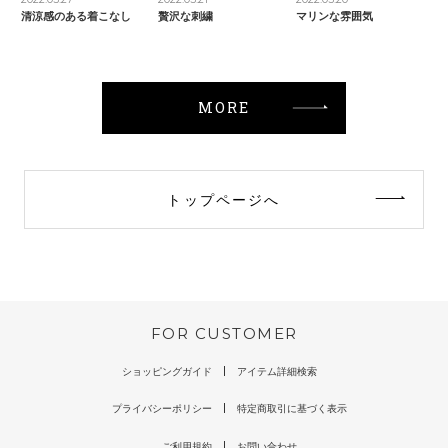
清涼感のある着こなし
贅沢な刺繍
マリンな雰囲気
MORE
トップページへ
FOR CUSTOMER
ショッピングガイド
アイテム詳細検索
プライバシーポリシー
特定商取引に基づく表示
ご利用規約
お問い合わせ