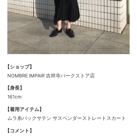
【ショップ】
NOMBRE IMPAIR 吉祥寺パークストア店
【身長】
161cm
【着用アイテム】
ムラ糸バックサテン サスペンダーストレートスカート
【コメント】