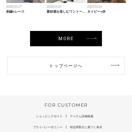
2026.04.27
2026.01.20
2025.10.24
刺繍×レース
素材感を楽しむワントーンコーデ
ネイビー×赤
MORE
トップページへ
FOR CUSTOMER
ショッピングガイド
アイテム詳細検索
プライバシーポリシー
特定商取引に基づく表示