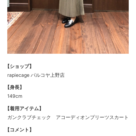
【ショップ】
rapiecage パルコヤ上野店
【身長】
149cm
【着用アイテム】
ガンクラブチェック アコーディオンプリーツスカート
【コメント】