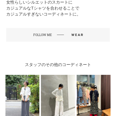
女性らしいシルエットのスカートに
カジュアルなTシャツを合わせることで
カジュアルすぎないコーディネートに。
FOLLOW ME
スタッフのその他のコーディネート