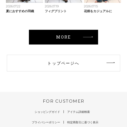
2026.07.22
2026.07.19
2026.07.15
夏におすすめの羽織
フィグプリント
花柄をカジュアルに
MORE
トップページへ
FOR CUSTOMER
ショッピングガイド
アイテム詳細検索
プライバシーポリシー
特定商取引に基づく表示