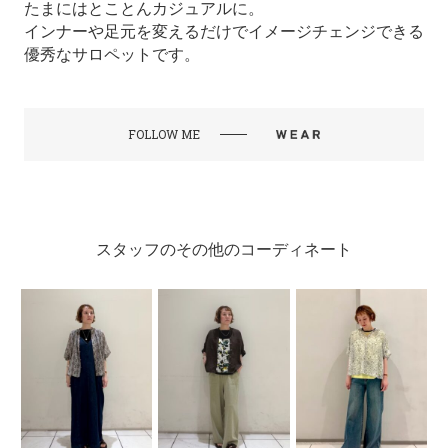
たまにはとことんカジュアルに。
インナーや足元を変えるだけでイメージチェンジできる
優秀なサロペットです。
FOLLOW ME
スタッフのその他のコーディネート