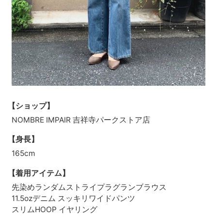
【ショップ】
NOMBRE IMPAIR 吉祥寺パークストア店
【身長】
165cm
【着用アイテム】
先染めランダムストライプラグランブラウス
11.5ozデニム スッキリワイドパンツ
スリムHOOP イヤリング