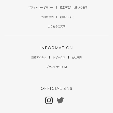
プライバシーポリシー
特定商取引に基づく表示
ご利用規約
お問い合わせ
よくあるご質問
INFORMATION
新着アイテム
トピックス
会社概要
ブランドサイト
OFFICIAL SNS