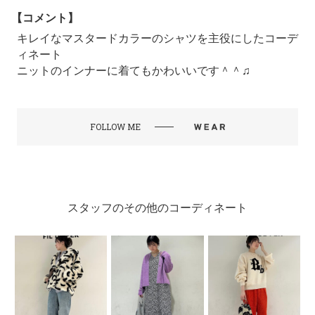
【コメント】
キレイなマスタードカラーのシャツを主役にしたコーデ
ィネート
ニットのインナーに着てもかわいいです＾＾♫
FOLLOW ME
スタッフのその他のコーディネート