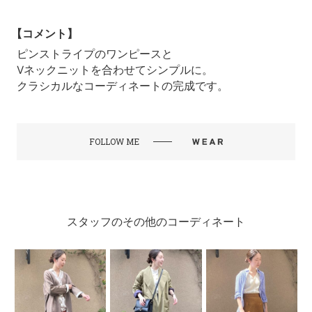
【コメント】
ピンストライプのワンピースと
Vネックニットを合わせてシンプルに。
クラシカルなコーディネートの完成です。
FOLLOW ME
スタッフのその他のコーディネート