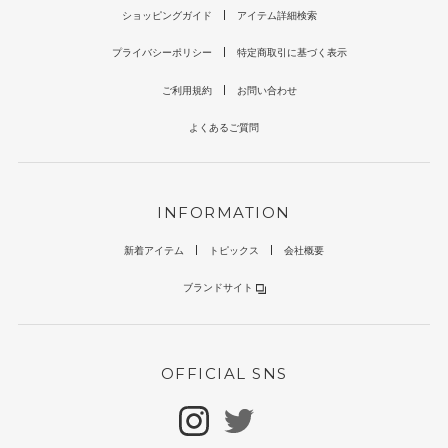
ショッピングガイド
アイテム詳細検索
プライバシーポリシー
特定商取引に基づく表示
ご利用規約
お問い合わせ
よくあるご質問
INFORMATION
新着アイテム
トピックス
会社概要
ブランドサイト
OFFICIAL SNS