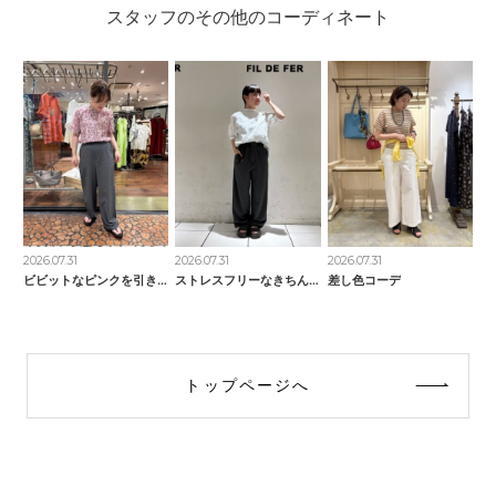
スタッフのその他のコーディネート
2026.07.31
2026.07.31
2026.07.31
ビビットなピンクを引き立たせて
ストレスフリーなきちんとパンツ
差し色コーデ
トップページへ