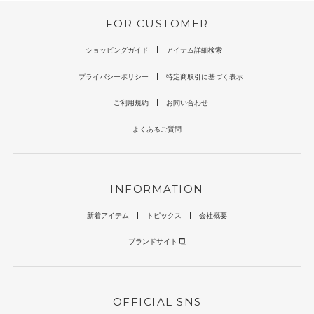
FOR CUSTOMER
ショッピングガイド
アイテム詳細検索
プライバシーポリシー
特定商取引に基づく表示
ご利用規約
お問い合わせ
よくあるご質問
INFORMATION
新着アイテム
トピックス
会社概要
ブランドサイト
OFFICIAL SNS