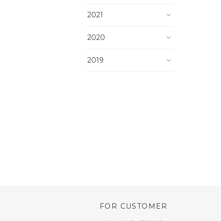
2021
2020
2019
FOR CUSTOMER