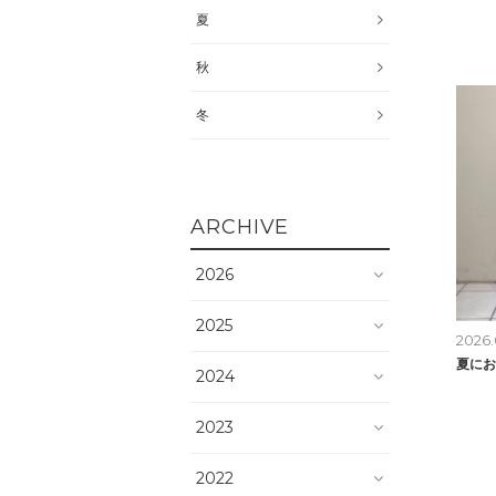
夏
秋
冬
ARCHIVE
2026
2025
2026.
夏にお
2024
2023
2022