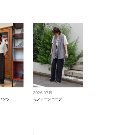
2026.07.19
パンツ
モノトーンコーデ