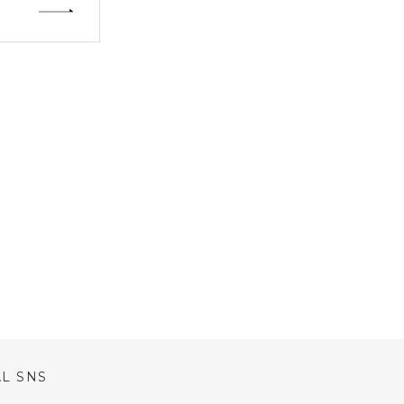
AL SNS