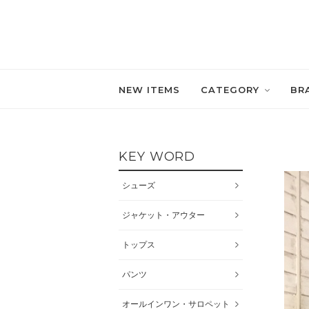
NEW ITEMS
CATEGORY
BR
KEY WORD
シューズ
ジャケット・アウター
トップス
パンツ
オールインワン・サロペット