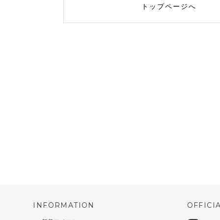
トップページへ
INFORMATION
OFFICI