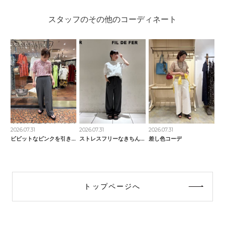
スタッフのその他のコーディネート
2026.07.31
2026.07.31
2026.07.31
ビビットなピンクを引き立たせて
ストレスフリーなきちんとパンツ
差し色コーデ
トップページへ