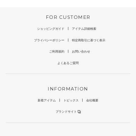
FOR CUSTOMER
ショッピングガイド
アイテム詳細検索
プライバシーポリシー
特定商取引に基づく表示
ご利用規約
お問い合わせ
よくあるご質問
INFORMATION
新着アイテム
トピックス
会社概要
ブランドサイト