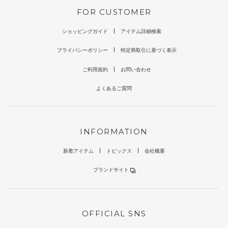
FOR CUSTOMER
ショッピングガイド
アイテム詳細検索
プライバシーポリシー
特定商取引に基づく表示
ご利用規約
お問い合わせ
よくあるご質問
INFORMATION
新着アイテム
トピックス
会社概要
ブランドサイト
OFFICIAL SNS