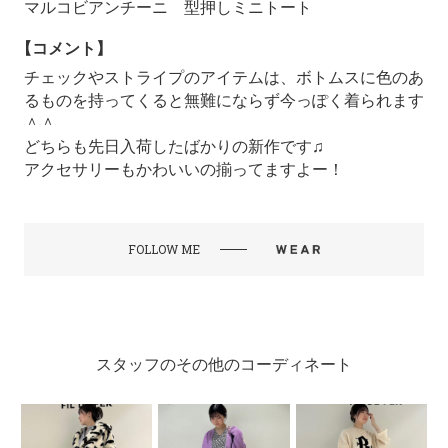
マルコビアンチーニ 型押しミニトート
【コメント】
チェックやストライプのアイテムは、ボトムスに色のあ
るものを持ってくると無難にならず今っぽく着られます
＾＾
どちらも先日入荷したばかりの新作です♫
アクセサリーもかわいいの揃ってますよー！
FOLLOW ME
スタッフのその他のコーディネート