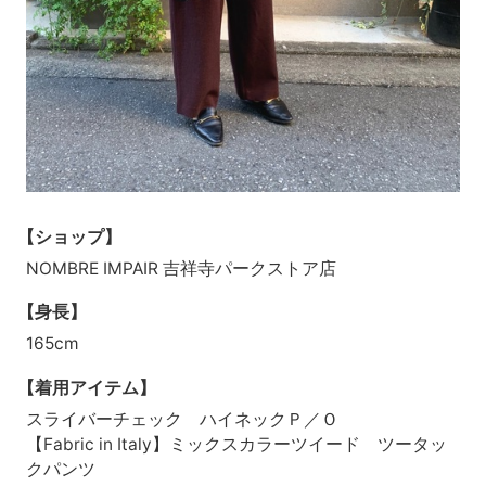
【ショップ】
NOMBRE IMPAIR 吉祥寺パークストア店
【身長】
165cm
【着用アイテム】
スライバーチェック ハイネックＰ／Ｏ
【Fabric in Italy】ミックスカラーツイード ツータッ
クパンツ