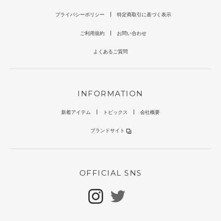
プライバシーポリシー
特定商取引に基づく表示
ご利用規約
お問い合わせ
よくあるご質問
INFORMATION
新着アイテム
トピックス
会社概要
ブランドサイト
OFFICIAL SNS