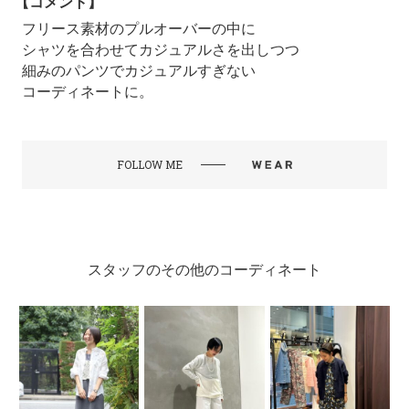
【コメント】
フリース素材のプルオーバーの中に
シャツを合わせてカジュアルさを出しつつ
細みのパンツでカジュアルすぎない
コーディネートに。
FOLLOW ME
スタッフのその他のコーディネート