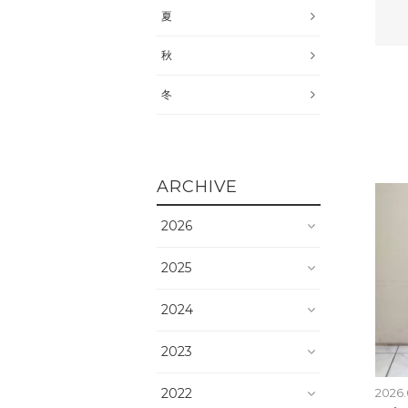
夏
秋
冬
ARCHIVE
2026
2025
2024
2023
2022
2026.