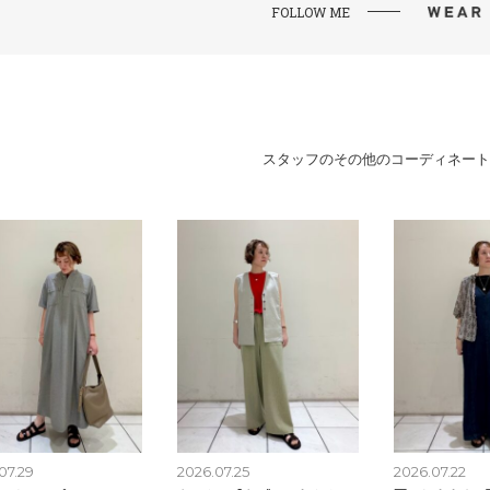
FOLLOW ME
スタッフのその他のコーディネート
07.29
2026.07.25
2026.07.22