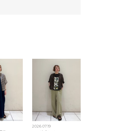
2026.07.19