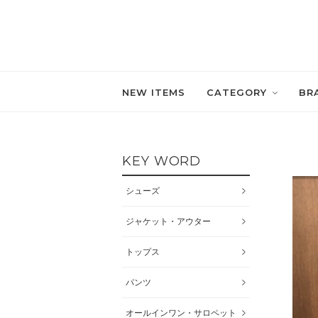
NEW ITEMS
CATEGORY
BR
KEY WORD
シューズ
ジャケット・アウター
トップス
パンツ
オールインワン・サロペット