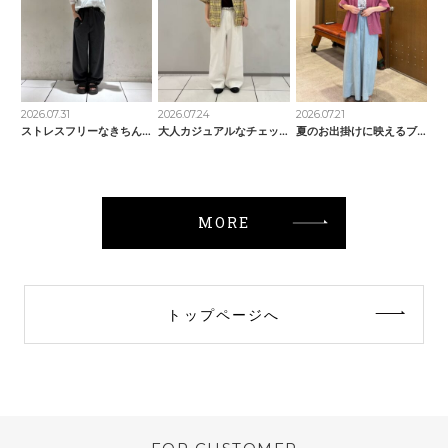
2026.07.31
2026.07.24
2026.07.21
ストレスフリーなきちんとパンツ
大人カジュアルなチェックシャツ
夏のお出掛けに映えるブラウス
MORE
トップページへ