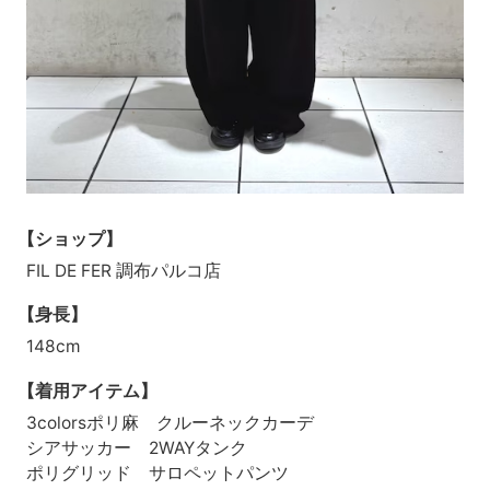
【ショップ】
FIL DE FER 調布パルコ店
【身長】
148cm
【着用アイテム】
3colorsポリ麻 クルーネックカーデ
シアサッカー 2WAYタンク
ポリグリッド サロペットパンツ