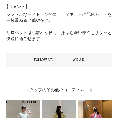
【コメント】
シンプルなモノトーンのコーディネートに配色カーデを
一枚重ねると華やかに。
サロペットは肌離れが良く、汗ばむ暑い季節もサラッと
快適に過ごせます！
FOLLOW ME
スタッフのその他のコーディネート