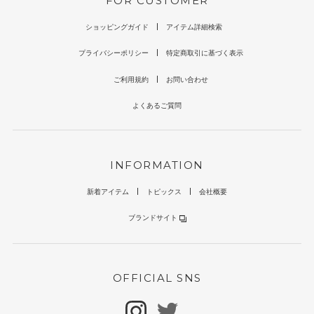
FOR CUSTOMER
ショッピングガイド
アイテム詳細検索
プライバシーポリシー
特定商取引に基づく表示
ご利用規約
お問い合わせ
よくあるご質問
INFORMATION
新着アイテム
トピックス
会社概要
ブランドサイト
OFFICIAL SNS