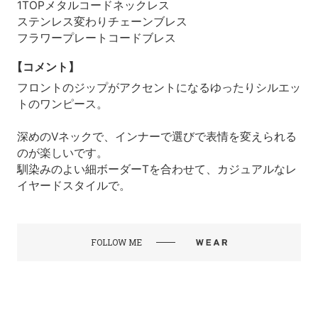
1TOPメタルコードネックレス
ステンレス変わりチェーンブレス
フラワープレートコードブレス
【コメント】
フロントのジップがアクセントになるゆったりシルエッ
トのワンピース。
深めのVネックで、インナーで選びで表情を変えられる
のが楽しいです。
馴染みのよい細ボーダーTを合わせて、カジュアルなレ
イヤードスタイルで。
FOLLOW ME