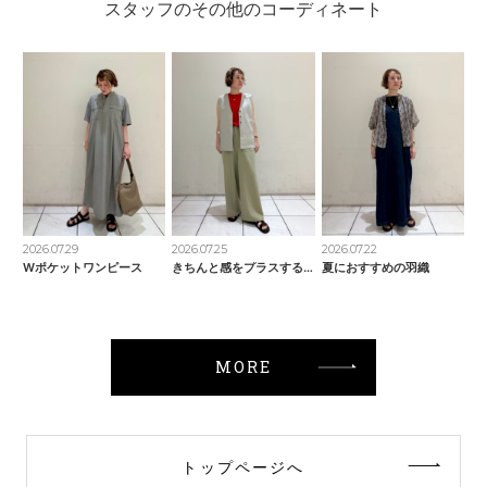
スタッフのその他のコーディネート
2026.07.29
2026.07.25
2026.07.22
Wポケットワンピース
きちんと感をプラスするベスト
夏におすすめの羽織
MORE
トップページへ