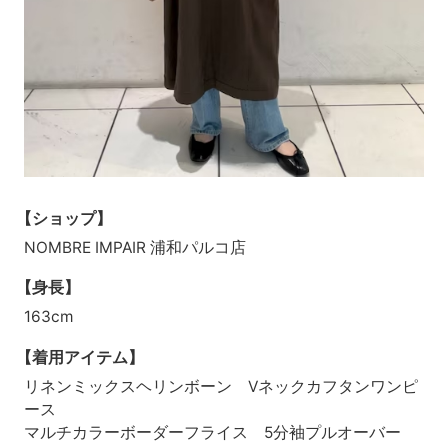
【ショップ】
NOMBRE IMPAIR 浦和パルコ店
【身長】
163cm
【着用アイテム】
リネンミックスヘリンボーン Vネックカフタンワンピ
ース
マルチカラーボーダーフライス 5分袖プルオーバー