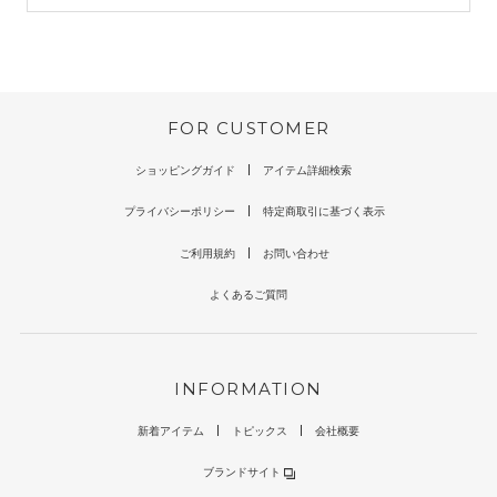
FOR CUSTOMER
ショッピングガイド
アイテム詳細検索
プライバシーポリシー
特定商取引に基づく表示
ご利用規約
お問い合わせ
よくあるご質問
INFORMATION
新着アイテム
トピックス
会社概要
ブランドサイト