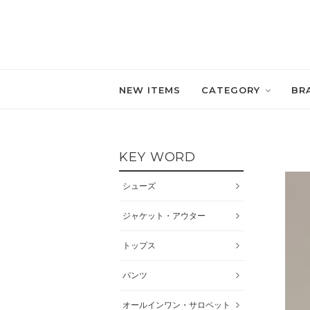
NEW ITEMS
CATEGORY
BR
KEY WORD
シューズ
ジャケット・アウター
トップス
パンツ
オールインワン・サロペット