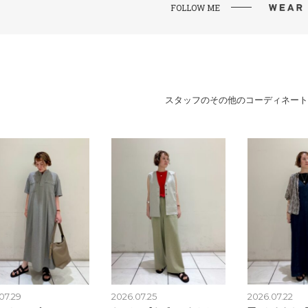
FOLLOW ME
スタッフのその他のコーディネート
07.29
2026.07.25
2026.07.22