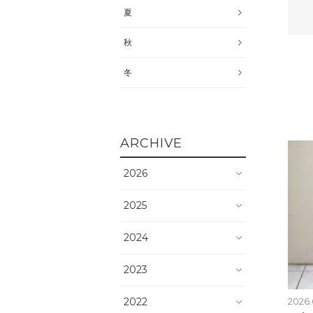
夏
秋
冬
ARCHIVE
2026
2025
2024
2023
2022
2026.