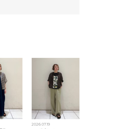
2026.07.19