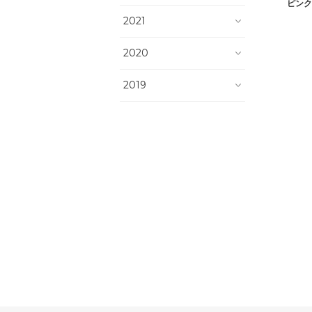
ピンク
2021
2020
2019