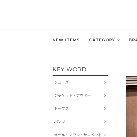
NEW ITEMS
CATEGORY
BR
KEY WORD
シューズ
ジャケット・アウター
トップス
パンツ
オールインワン・サロペット