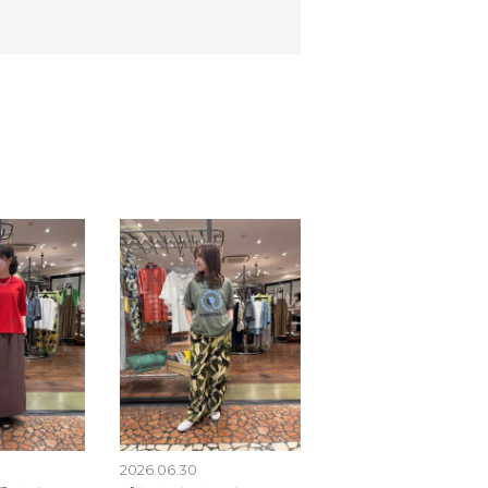
2026.06.30