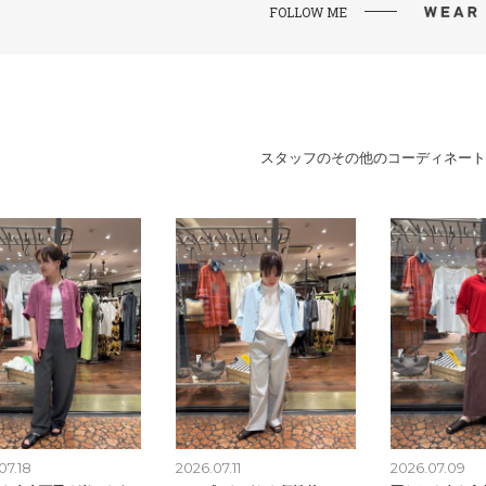
FOLLOW ME
スタッフのその他のコーディネート
07.18
2026.07.11
2026.07.09