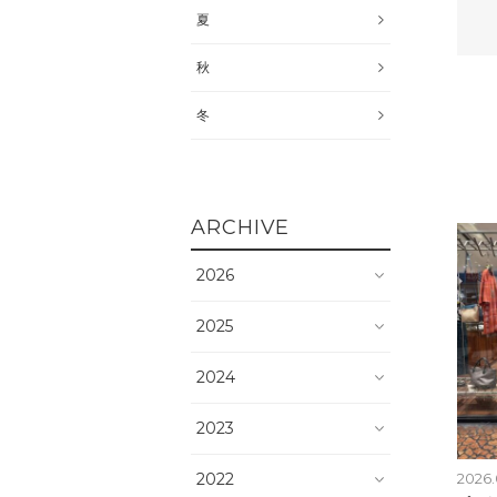
夏
秋
冬
ARCHIVE
2026
2025
2024
2023
2022
2026.