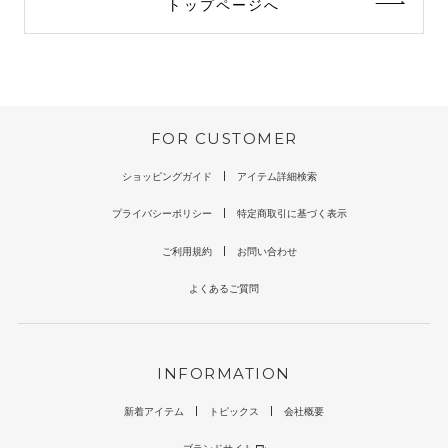
トップページへ
FOR CUSTOMER
ショッピングガイド
アイテム詳細検索
プライバシーポリシー
特定商取引に基づく表示
ご利用規約
お問い合わせ
よくあるご質問
INFORMATION
新着アイテム
トピックス
会社概要