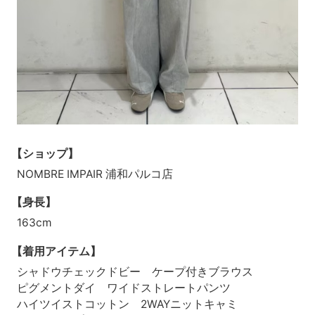
【ショップ】
NOMBRE IMPAIR 浦和パルコ店
【身長】
163cm
【着用アイテム】
シャドウチェックドビー ケープ付きブラウス
ピグメントダイ ワイドストレートパンツ
ハイツイストコットン 2WAYニットキャミ