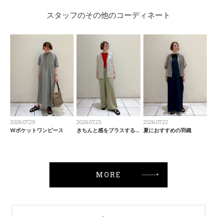
スタッフのその他のコーディネート
2026.07.29
2026.07.25
2026.07.22
Wポケットワンピース
きちんと感をプラスするベスト
夏におすすめの羽織
MORE