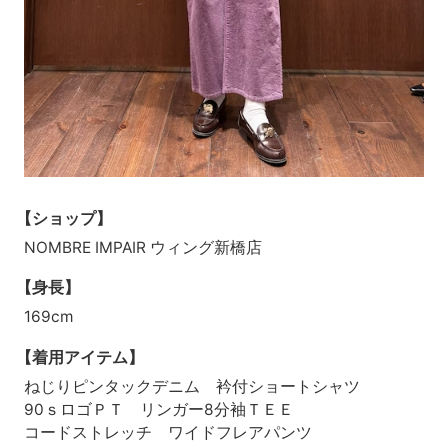
【ショップ】
NOMBRE IMPAIR ウィング新橋店
【身長】
169cm
【着用アイテム】
ねじりピンタックデニム 衿付ショートシャツ
90ｓロゴＰＴ リンガー8分袖ＴＥＥ
コードストレッチ ワイドフレアパンツ