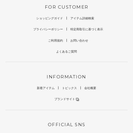
FOR CUSTOMER
ショッピングガイド
アイテム詳細検索
プライバシーポリシー
特定商取引に基づく表示
ご利用規約
お問い合わせ
よくあるご質問
INFORMATION
新着アイテム
トピックス
会社概要
ブランドサイト
OFFICIAL SNS