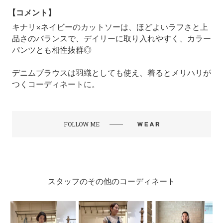
【コメント】
キナリ×ネイビーのカットソーは、ほどよいラフさと上
品さのバランスで、デイリーに取り入れやすく、カラー
パンツとも相性抜群◎
デニムブラウスは羽織としても使え、着るとメリハリが
つくコーディネートに。
FOLLOW ME
スタッフのその他のコーディネート