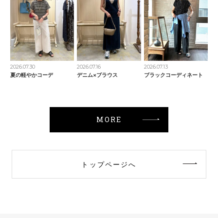
2026.07.30
2026.07.16
2026.07.13
夏の軽やかコーデ
デニム×ブラウス
ブラックコーディネート
MORE
トップページへ