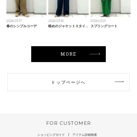
2026.03.17
2026.03.16
2026.03.01
春のシンプルコーデ
軽めのジャケットスタイル
スプリングコート
MORE
トップページへ
FOR CUSTOMER
ショッピングガイド
アイテム詳細検索