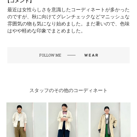
【コメント】
最近は女性らしさを意識したコーディネートが多かった
のですが、秋に向けてグレンチェックなどマニッシュな
雰囲気の物も気になり始めました。まだ暑いので、色味
はやや軽めな印象でまとめました。
FOLLOW ME
スタッフのその他のコーディネート