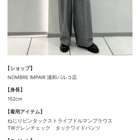
【ショップ】
NOMBRE IMPAIR 浦和パルコ店
【身長】
152cm
【着用アイテム】
ねじりピンタックストライプドルマンブラウス
TWグレンチェック タックワイドパンツ