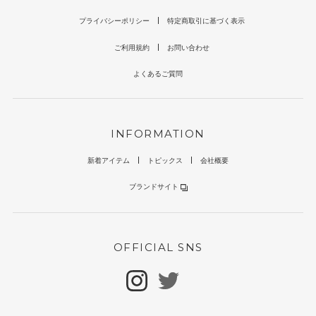
プライバシーポリシー
特定商取引に基づく表示
ご利用規約
お問い合わせ
よくあるご質問
INFORMATION
新着アイテム
トピックス
会社概要
ブランドサイト
OFFICIAL SNS