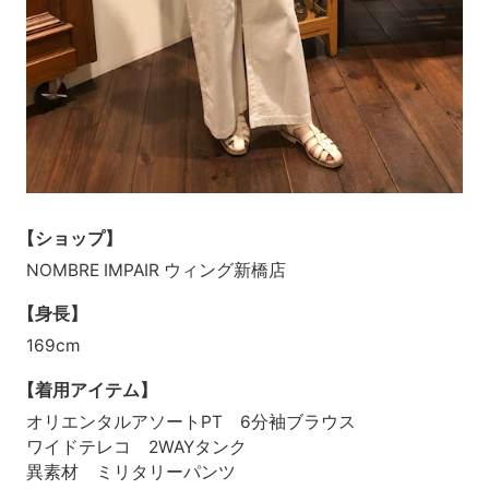
【ショップ】
NOMBRE IMPAIR ウィング新橋店
【身長】
169cm
【着用アイテム】
オリエンタルアソートPT 6分袖ブラウス
ワイドテレコ 2WAYタンク
異素材 ミリタリーパンツ