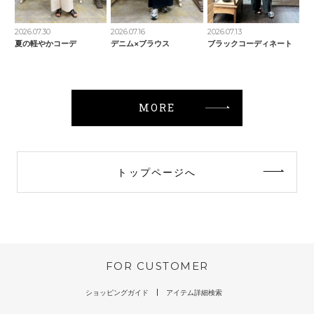
2026.07.30
2026.07.16
2026.07.13
夏の軽やかコーデ
デニム×ブラウス
ブラックコーディネート
MORE
トップページへ
FOR CUSTOMER
ショッピングガイド
アイテム詳細検索