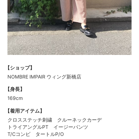
【ショップ】
NOMBRE IMPAIR ウィング新橋店
【身長】
169cm
【着用アイテム】
クロスステッチ刺繍 クルーネックカーデ
トライアングルPT イージーパンツ
T/Cコンビ タートルP/O