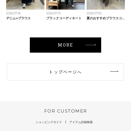
2026.07.16
2026.07.13
2026.07.05
デニム×ブラウス
ブラックコーディネート
夏のおすすめブラウスコーデ。
MORE
トップページへ
FOR CUSTOMER
ショッピングガイド
アイテム詳細検索