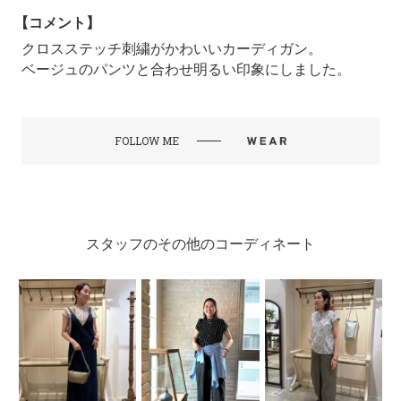
【コメント】
クロスステッチ刺繍がかわいいカーディガン。
ベージュのパンツと合わせ明るい印象にしました。
FOLLOW ME
スタッフのその他のコーディネート