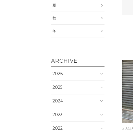
夏
秋
冬
ARCHIVE
2026
2025
2024
2023
2022
2022.