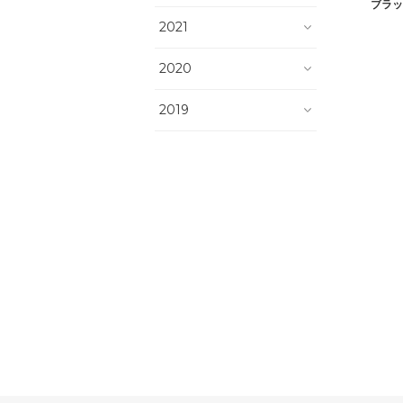
ブラッ
2021
2020
2019