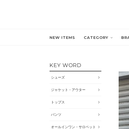
NEW ITEMS
CATEGORY
BR
KEY WORD
シューズ
ジャケット・アウター
トップス
パンツ
オールインワン・サロペット