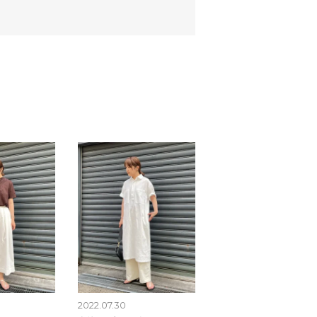
2022.07.30