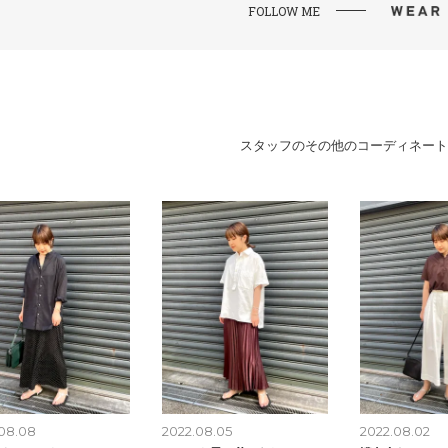
FOLLOW ME
スタッフのその他のコーディネート
08.08
2022.08.05
2022.08.02