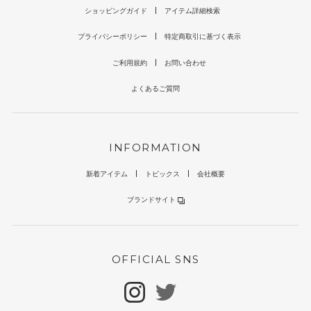
ショッピングガイド
アイテム詳細検索
プライバシーポリシー
特定商取引に基づく表示
ご利用規約
お問い合わせ
よくあるご質問
INFORMATION
新着アイテム
トピックス
会社概要
ブランドサイト
OFFICIAL SNS