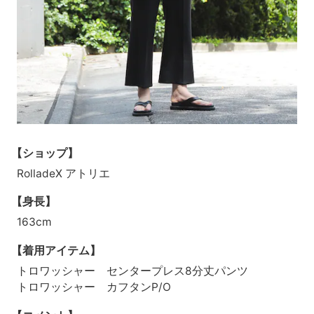
【ショップ】
RolladeX アトリエ
【身長】
163cm
【着用アイテム】
トロワッシャー センタープレス8分丈パンツ
トロワッシャー カフタンP/O