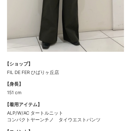
【ショップ】
FIL DE FER ひばりヶ丘店
【身長】
151 cm
【着用アイテム】
ALP/W/AC タートルニット
コンパクトヤーンチノ タイウエストパンツ