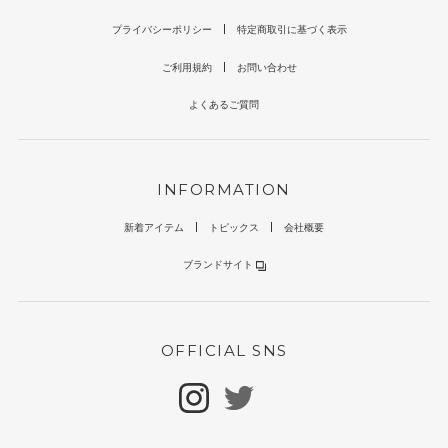
プライバシーポリシー
特定商取引に基づく表示
ご利用規約
お問い合わせ
よくあるご質問
INFORMATION
新着アイテム
トピックス
会社概要
ブランドサイト
OFFICIAL SNS