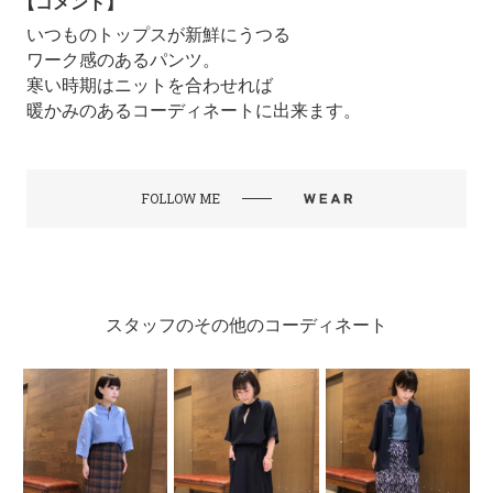
【コメント】
いつものトップスが新鮮にうつる
ワーク感のあるパンツ。
寒い時期はニットを合わせれば
暖かみのあるコーディネートに出来ます。
FOLLOW ME
スタッフのその他のコーディネート