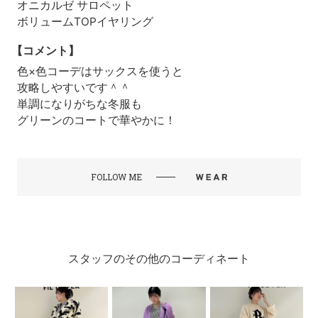
オニカルゼ サロペット
ボリュームTOPイヤリング
【コメント】
色×色コーデはサックスを使うと
攻略しやすいです＾＾
単調になりがちな冬服も
グリーンのコートで華やかに！
FOLLOW ME
スタッフのその他のコーディネート