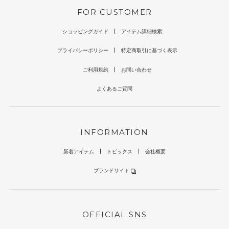
FOR CUSTOMER
ショッピングガイド
アイテム詳細検索
プライバシーポリシー
特定商取引に基づく表示
ご利用規約
お問い合わせ
よくあるご質問
INFORMATION
新着アイテム
トピックス
会社概要
ブランドサイト
OFFICIAL SNS