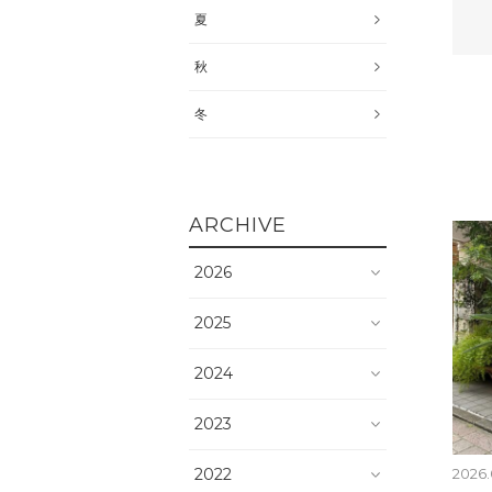
夏
秋
冬
ARCHIVE
2026
2025
2024
2023
2022
2026.