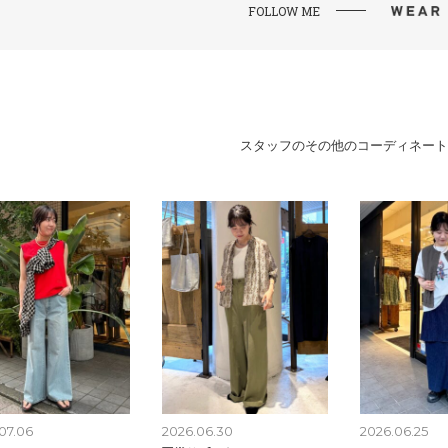
FOLLOW ME
スタッフのその他のコーディネート
07.06
2026.06.30
2026.06.25