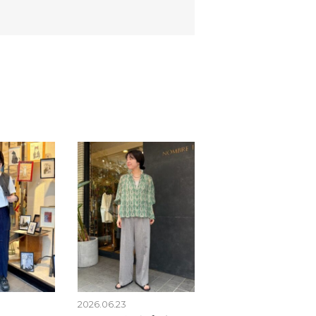
2026.06.23