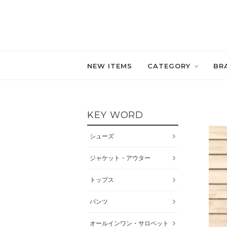
NEW ITEMS
CATEGORY
BR
KEY WORD
シューズ
ジャケット・アウター
トップス
パンツ
オールインワン・サロペット