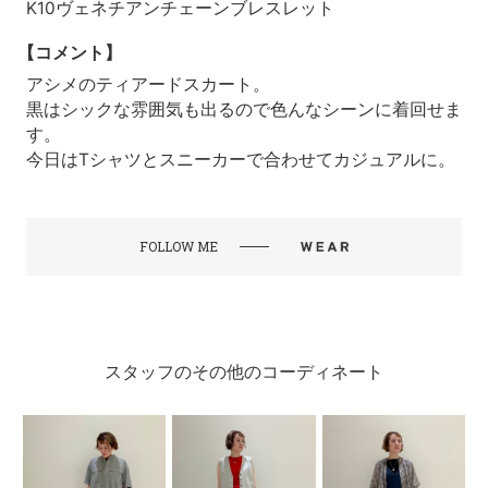
K10ヴェネチアンチェーンブレスレット
【コメント】
アシメのティアードスカート。
黒はシックな雰囲気も出るので色んなシーンに着回せま
す。
今日はTシャツとスニーカーで合わせてカジュアルに。
FOLLOW ME
スタッフのその他のコーディネート