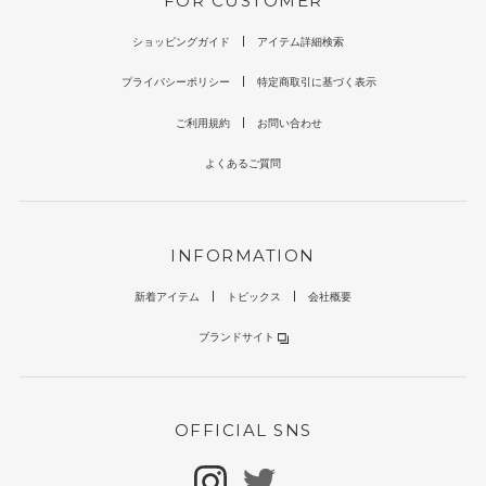
FOR CUSTOMER
ショッピングガイド
アイテム詳細検索
プライバシーポリシー
特定商取引に基づく表示
ご利用規約
お問い合わせ
よくあるご質問
INFORMATION
新着アイテム
トピックス
会社概要
ブランドサイト
OFFICIAL SNS