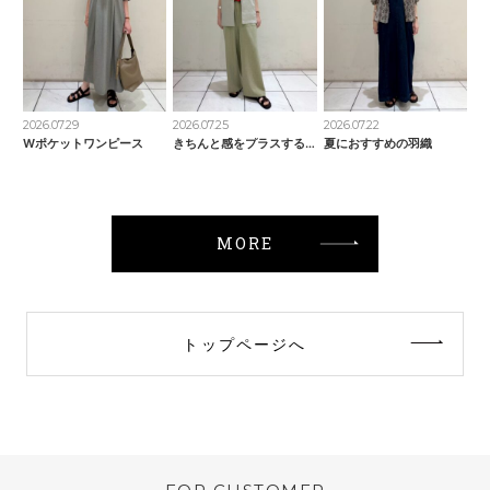
2026.07.29
2026.07.25
2026.07.22
Wポケットワンピース
きちんと感をプラスするベスト
夏におすすめの羽織
MORE
トップページへ