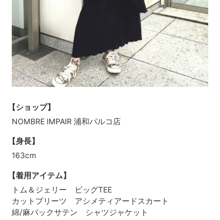
【ショップ】
NOMBRE IMPAIR 浦和パルコ店
【身長】
163cm
【着用アイテム】
トム＆ジェリー ビッグTEE
カットプリーツ アシメティアードスカート
綿/麻バックサテン シャツジャケット