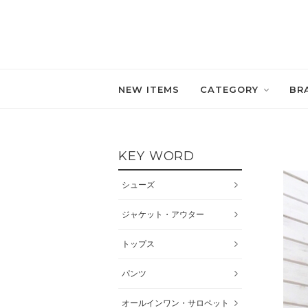
NEW ITEMS
CATEGORY
BR
KEY WORD
シューズ
ジャケット・アウター
トップス
パンツ
オールインワン・サロペット