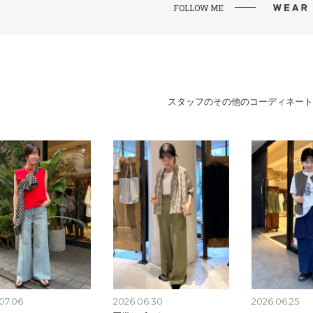
FOLLOW ME
スタッフのその他のコーディネート
07.06
2026.06.30
2026.06.25