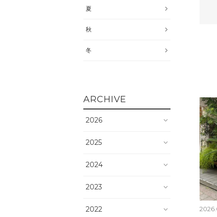
夏
秋
冬
ARCHIVE
2026
2025
2024
2023
2022
2026.