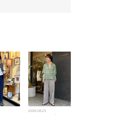
2026.06.23